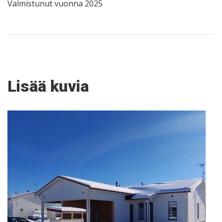
Valmistunut vuonna 2025
Lisää kuvia