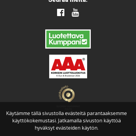
Käytämme tällä sivustolla evästeitä parantaaksemme
käyttökokemustasi. Jatkamalla sivuston käyttöä
hyväksyt evästeiden käytön.